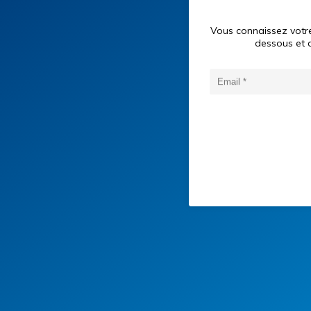
Vous connaissez votre
dessous et d