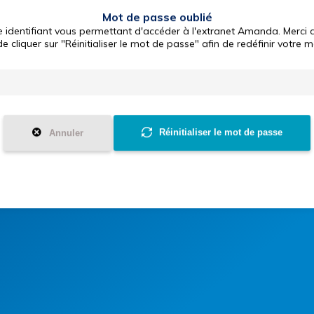
Mot de passe oublié
 identifiant vous permettant d'accéder à l'extranet Amanda. Merci d
e cliquer sur "Réinitialiser le mot de passe" afin de redéfinir votre 
Réinitialiser le mot de passe
Annuler